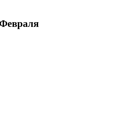
 Февраля