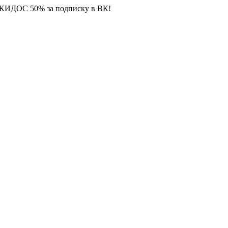
СКИДОС 50% за подписку в ВК!