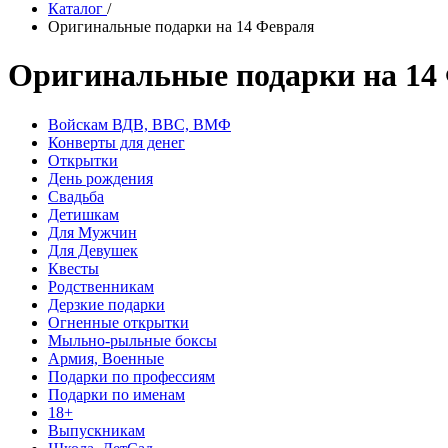
Каталог
/
Оригинальные подарки на 14 Февраля
Оригинальные подарки на 14
Войскам ВДВ, ВВС, ВМФ
Конверты для денег
Открытки
День рождения
Свадьба
Детишкам
Для Мужчин
Для Девушек
Квесты
Родственникам
Дерзкие подарки
Огненные открытки
Мыльно-рыльные боксы
Армия, Военные
Подарки по профессиям
Подарки по именам
18+
Выпускникам