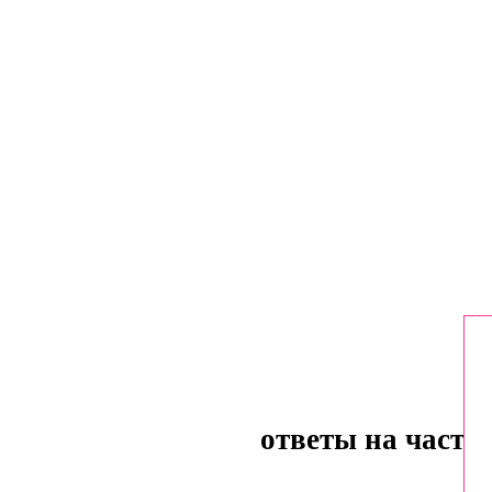
ответы на часто