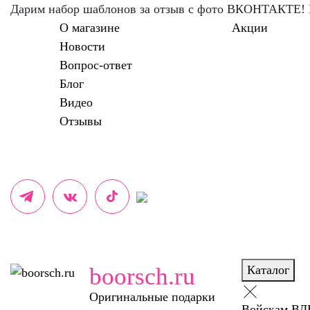
Дарим набор шаблонов за отзыв с фото ВКОНТАКТЕ!
О магазине
Акции
Новости
Вопрос-ответ
Блог
Видео
Отзывы
boorsch.ru
Каталог
Оригинальные подарки
Войскам ВД