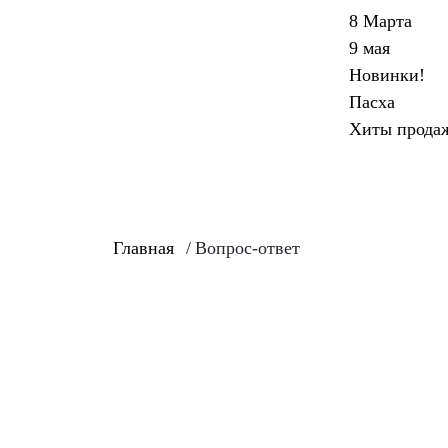
8 Марта
9 мая
Новинки!
Пасха
Хиты прода
Главная
/
Вопрос-ответ