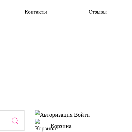
Контакты
Отзывы
Войти
Корзина