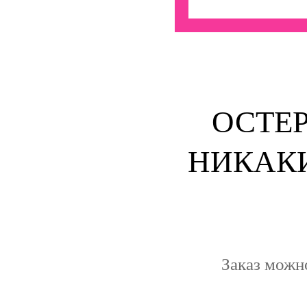
ОСТЕ
НИКАКИ
Заказ можн