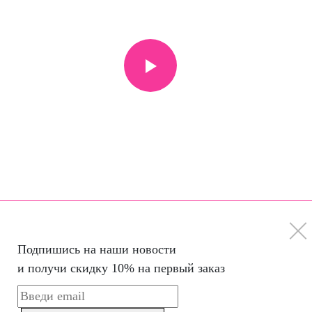
Подпишись на наши новости
и получи скидку 10% на первый заказ
 задаваемые вопросы