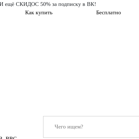
 И ещё СКИДОС 50% за подписку в ВК!
Как купить
Бесплатно
В, ВВС,