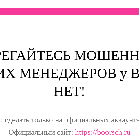
РЕГАЙТЕСЬ МОШЕНН
Х МЕНЕДЖЕРОВ у Boo
НЕТ!
о сделать только на официальных аккаунта
Официальный сайт:
https://boorsch.ru