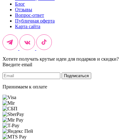
Блог
Отзывы
Вопрос-ответ
Публичная оферта
Карта сайта
Хотите получать крутые идеи для подарков и скидки?
Введите email
Подписаться
Принимаем к оплате