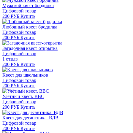
Мужской квест бродилка
Цифровой товар
200 РУБ
Купить
Любовный квест бродилка
Цифровой товар
200 РУБ
Купить
Загадочная квест-открытка
Цифровой товар
1 отзыв
200 РУБ
Купить
Квест для школьников
Цифровой товар
200 РУБ
Купить
Улётный квест. ВВС
Цифровой товар
200 РУБ
Купить
Квест для десантника. ВДВ
Цифровой товар
200 РУБ
Купить