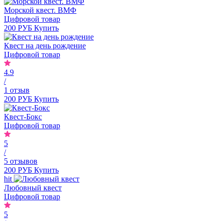
Морской квест. ВМФ
Цифровой товар
200 РУБ
Купить
Квест на день рождение
Цифровой товар
4.9
/
1 отзыв
200 РУБ
Купить
Квест-Бокс
Цифровой товар
5
/
5 отзывов
200 РУБ
Купить
hit
Любовный квест
Цифровой товар
5