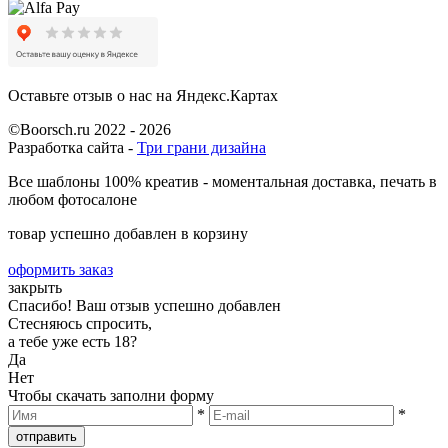
Оставьте отзыв о нас на Яндекс.Картах
©Boorsch.ru 2022 - 2026
Разработка сайта -
Три грани дизайна
Все шаблоны 100% креатив - моментальная доставка, печать в
любом фотосалоне
товар успешно добавлен в корзину
оформить заказ
закрыть
Спасибо! Ваш отзыв успешно добавлен
Стесняюсь спросить,
а тебе уже есть 18?
Да
Нет
Чтобы скачать заполни форму
*
*
отправить