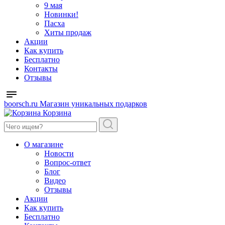
9 мая
Новинки!
Пасха
Хиты продаж
Акции
Как купить
Бесплатно
Контакты
Отзывы
boorsch.ru
Магазин уникальных подарков
Корзина
О магазине
Новости
Вопрос-ответ
Блог
Видео
Отзывы
Акции
Как купить
Бесплатно