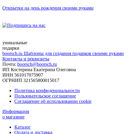
Открытки на день рождения своими руками
уникальные
подарки
boorsch.ru
Шаблоны для создания подарков своими руками
Контакты и реквизиты
Почта:
boorsch@boorsch.ru
ИП Костерина Екатерина Олеговна
ИНН 561017075907
ОГРНИП 321565800015017
Политика конфиденциальности
Пользовательское соглашение
Соглашение об использовании cookie
Информация
о магазине
Каталог
Оплата и доставка