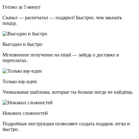
Готово за 5 минут
Скачал — распечатал — подарил! Быстрее, чем заказать
пиццу.
Выгодно и быстро
Мгновенное получение на email — забудь о доставке и
переплатах.
Только вау-идеи
Уникальные шаблоны, которые ты больше нигде не найдёшь.
Никаких сложностей
Подробные инструкции позволяют создать подарок легко и
быстро.