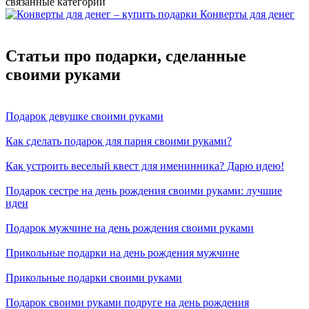
связанные категории
Конверты для денег
Статьи про подарки, сделанные
своими руками
Подарок девушке своими руками
Как сделать подарок для парня своими руками?
Как устроить веселый квест для именинника? Дарю идею!
Подарок сестре на день рождения своими руками: лучшие
идеи
Подарок мужчине на день рождения своими руками
Прикольные подарки на день рождения мужчине
Прикольные подарки своими руками
Подарок своими руками подруге на день рождения