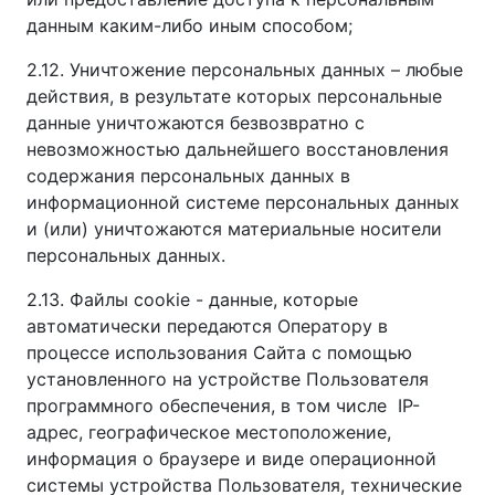
данным каким-либо иным способом;
2.12. Уничтожение персональных данных – любые
действия, в результате которых персональные
данные уничтожаются безвозвратно с
невозможностью дальнейшего восстановления
содержания персональных данных в
информационной системе персональных данных
и (или) уничтожаются материальные носители
персональных данных.
2.13. Файлы cookie - данные, которые
автоматически передаются Оператору в
процессе использования Сайта с помощью
установленного на устройстве Пользователя
программного обеспечения, в том числе IP-
адрес, географическое местоположение,
информация о браузере и виде операционной
системы устройства Пользователя, технические