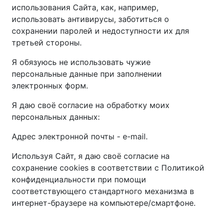
использования Сайта, как, например,
использовать антивирусы, заботиться о
сохранении паролей и недоступности их для
третьей стороны.
Я обязуюсь не использовать чужие
персональные данные при заполнении
электронных форм.
Я даю своё согласие на обработку моих
персональных данных:
Адрес электронной почты - e-mail.
Используя Сайт, я даю своё согласие на
сохранение cookies в соответствии с Политикой
конфиденциальности при помощи
соответствующего стандартного механизма в
интернет-браузере на компьютере/смартфоне.