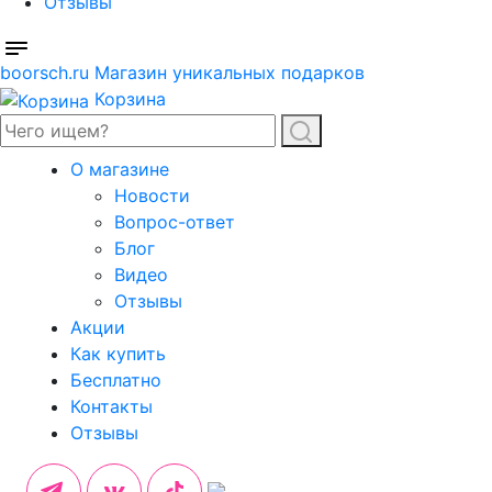
Отзывы
boorsch.ru
Магазин уникальных подарков
Корзина
О магазине
Новости
Вопрос-ответ
Блог
Видео
Отзывы
Акции
Как купить
Бесплатно
Контакты
Отзывы