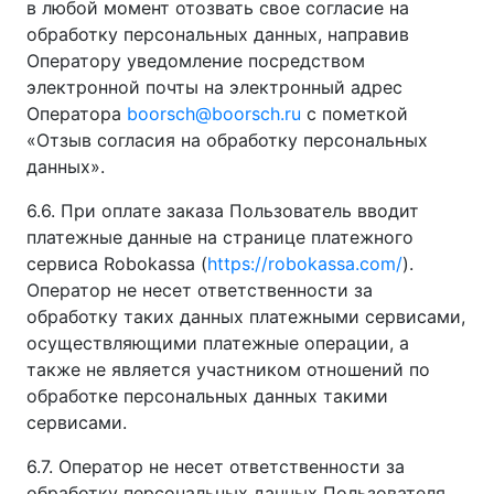
в любой момент отозвать свое согласие на
обработку персональных данных, направив
Оператору уведомление посредством
электронной почты на электронный адрес
Оператора
boorsch@boorsch.ru
с пометкой
«Отзыв согласия на обработку персональных
данных».
6.6. При оплате заказа Пользователь вводит
платежные данные на странице платежного
сервиса Robokassa (
https://robokassa.com/
).
Оператор не несет ответственности за
обработку таких данных платежными сервисами,
осуществляющими платежные операции, а
также не является участником отношений по
обработке персональных данных такими
сервисами.
6.7. Оператор не несет ответственности за
обработку персональных данных Пользователя