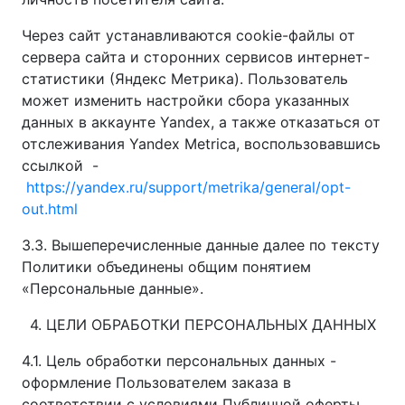
Через сайт устанавливаются cookie-файлы от
сервера сайта и сторонних сервисов интернет-
статистики (Яндекс Метрика). Пользователь
может изменить настройки сбора указанных
данных в аккаунте Yandex, а также отказаться от
отслеживания Yandex Metrica, воспользовавшись
ссылкой -
https://yandex.ru/support/metrika/general/opt-
out.html
3.3. Вышеперечисленные данные далее по тексту
Политики объединены общим понятием
«Персональные данные».
4. ЦЕЛИ ОБРАБОТКИ ПЕРСОНАЛЬНЫХ ДАННЫХ
4.1. Цель обработки персональных данных -
оформление Пользователем заказа в
соответствии с условиями Публичной оферты,