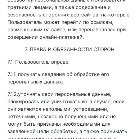
третьими лицами, а также содержание и
безопасность сторонних веб-сайтов, на которые
Пользователь может перейти по ссылкам,
размещенным на сайте, или перенаправлен при
совершении онлайн-платежей.
7. ПРАВА И ОБЯЗАННОСТИ СТОРОН
7.1. Пользователь вправе:
7.1.1. получать сведения об обработке его
персональных данных;
7.1.2.уточнять свои персональные данные,
блокировать или уничтожать их в случае, если
они являются неполными, устаревшими,
неточными, незаконно полученными или не
могут быть признаны необходимыми для
заявленной цели обработки, а также принимать
предусмотренные законом меры по защите