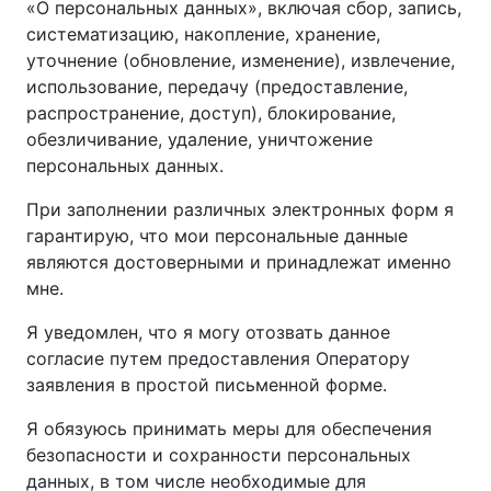
«О персональных данных», включая сбор, запись,
систематизацию, накопление, хранение,
уточнение (обновление, изменение), извлечение,
использование, передачу (предоставление,
распространение, доступ), блокирование,
обезличивание, удаление, уничтожение
персональных данных.
При заполнении различных электронных форм я
гарантирую, что мои персональные данные
являются достоверными и принадлежат именно
мне.
Я уведомлен, что я могу отозвать данное
согласие путем предоставления Оператору
заявления в простой письменной форме.
Я обязуюсь принимать меры для обеспечения
безопасности и сохранности персональных
данных, в том числе необходимые для