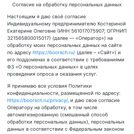
Согласие на обработку персональных данных
Настоящим я даю своё согласие
Индивидуальному предпринимателю Костериной
Екатерине Олеговне (ИНН 561017075907; ОГРНИП
321565800015017) (далее — «Оператор») на
обработку моих персональных данных на сайте
по адресу
https://boorsch.ru/
(далее – «Сайт») и
его поддоменах в соответствии с требованиями
ФЗ «О персональных данных» в целях
проведения опроса и оказания услуг.
Я принимаю все условия Политики
конфиденциальности, размещенной по адресу:
https://boorsch.ru/privacy/
, и даю свое согласие
Оператору на обработку, в том числе
автоматизированную (смешанный способ
обработки персональных данных), персональных
данных в соответствии с Федеральным законом