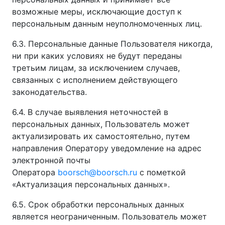
возможные меры, исключающие доступ к
персональным данным неуполномоченных лиц.
6.3. Персональные данные Пользователя никогда,
ни при каких условиях не будут переданы
третьим лицам, за исключением случаев,
связанных с исполнением действующего
законодательства.
6.4. В случае выявления неточностей в
персональных данных, Пользователь может
актуализировать их самостоятельно, путем
направления Оператору уведомление на адрес
электронной почты
Оператора
boorsch@boorsch.ru
с пометкой
«Актуализация персональных данных».
6.5. Срок обработки персональных данных
является неограниченным. Пользователь может