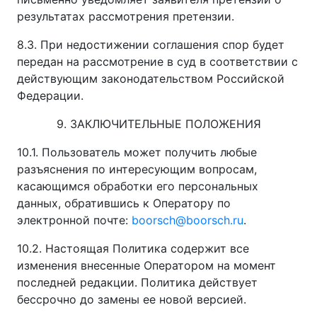
результатах рассмотрения претензии.
8.3. При недостижении соглашения спор будет
передан на рассмотрение в суд в соответствии с
действующим законодательством Российской
Федерации.
9. ЗАКЛЮЧИТЕЛЬНЫЕ ПОЛОЖЕНИЯ
10.1. Пользователь может получить любые
разъяснения по интересующим вопросам,
касающимся обработки его персональных
данных, обратившись к Оператору по
электронной почте:
boorsch@boorsch.ru
.
10.2. Настоящая Политика содержит все
изменения внесенные Оператором на момент
последней редакции. Политика действует
бессрочно до замены ее новой версией.