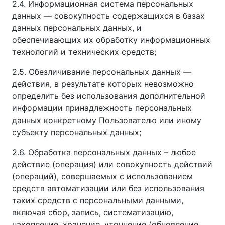
2.4. Информационная система персональных
данных — совокупность содержащихся в базах
данных персональных данных, и
обеспечивающих их обработку информационных
технологий и технических средств;
2.5. Обезличивание персональных данных —
действия, в результате которых невозможно
определить без использования дополнительной
информации принадлежность персональных
данных конкретному Пользователю или иному
субъекту персональных данных;
2.6. Обработка персональных данных – любое
действие (операция) или совокупность действий
(операций), совершаемых с использованием
средств автоматизации или без использования
таких средств с персональными данными,
включая сбор, запись, систематизацию,
накопление, хранение, уточнение (обновление,