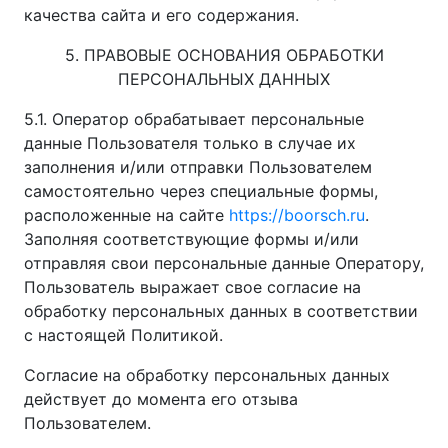
качества сайта и его содержания.
5. ПРАВОВЫЕ ОСНОВАНИЯ ОБРАБОТКИ
ПЕРСОНАЛЬНЫХ ДАННЫХ
5.1. Оператор обрабатывает персональные
данные Пользователя только в случае их
заполнения и/или отправки Пользователем
самостоятельно через специальные формы,
расположенные на сайте
https://boorsch.ru
.
Заполняя соответствующие формы и/или
отправляя свои персональные данные Оператору,
Пользователь выражает свое согласие на
обработку персональных данных в соответствии
с настоящей Политикой.
Согласие на обработку персональных данных
действует до момента его отзыва
Пользователем.