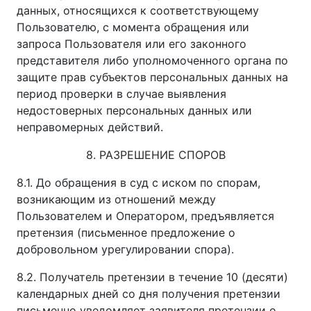
данных, относящихся к соответствующему
Пользователю, с момента обращения или
запроса Пользователя или его законного
представителя либо уполномоченного органа по
защите прав субъектов персональных данных на
период проверки в случае выявления
недостоверных персональных данных или
неправомерных действий.
8. РАЗРЕШЕНИЕ СПОРОВ
8.1. До обращения в суд с иском по спорам,
возникающим из отношений между
Пользователем и Оператором, предъявляется
претензия (письменное предложение о
добровольном урегулировании спора).
8.2. Получатель претензии в течение 10 (десяти)
календарных дней со дня получения претензии
письменно уведомляет заявителя претензии о