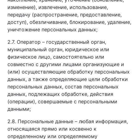
изменение), извлечение, использование,
передачу (распространение, предоставление,
доступ), обезличивание, блокирование, удаление,
уничтожение персональных данных;
2.7. Оператор – государственный орган,
муниципальный орган, юридическое или
физическое лицо, самостоятельно или
совместно с другими лицами организующие и
(или) осуществляющие обработку персональных
данных, а также определяющие цели обработки
персональных данных, состав персональных
данных, подлежащих обработке, действия
(операции), совершаемые с персональными
данными;
2.8. Персональные данные – любая информация,
относящаяся прямо или косвенно к
определенному или определяемому