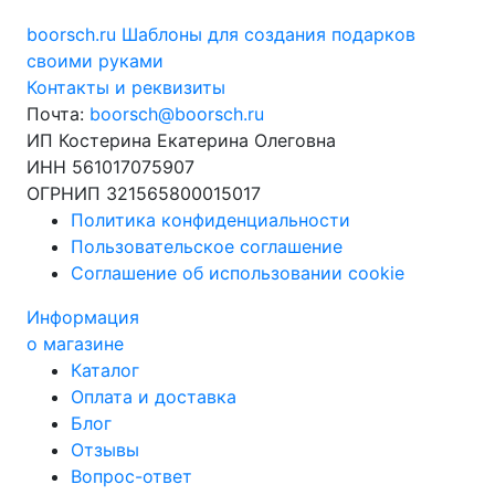
boorsch.ru
Шаблоны для создания подарков
своими руками
Контакты и реквизиты
Почта:
boorsch@boorsch.ru
ИП Костерина Екатерина Олеговна
ИНН 561017075907
ОГРНИП 321565800015017
Политика конфиденциальности
Пользовательское соглашение
Соглашение об использовании cookie
Информация
о магазине
Каталог
Оплата и доставка
Блог
Отзывы
Вопрос-ответ