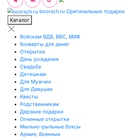
boorsch.ru
Оригинальные подарки
Каталог
Войскам ВДВ, ВВС, ВМФ
Конверты для денег
Открытки
День рождения
Свадьба
Детишкам
Для Мужчин
Для Девушек
Квесты
Родственникам
Дерзкие подарки
Огненные открытки
Мыльно-рыльные боксы
Армия, Военные