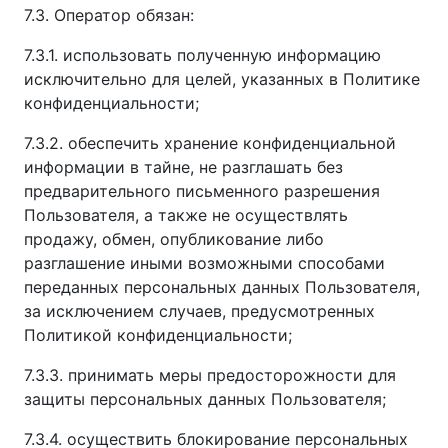
7.3. Оператор обязан:
7.3.1. использовать полученную информацию
исключительно для целей, указанных в Политике
конфиденциальности;
7.3.2. обеспечить хранение конфиденциальной
информации в тайне, не разглашать без
предварительного письменного разрешения
Пользователя, а также не осуществлять
продажу, обмен, опубликование либо
разглашение иными возможными способами
переданных персональных данных Пользователя,
за исключением случаев, предусмотренных
Политикой конфиденциальности;
7.3.3. принимать меры предосторожности для
защиты персональных данных Пользователя;
7.3.4. осуществить блокирование персональных