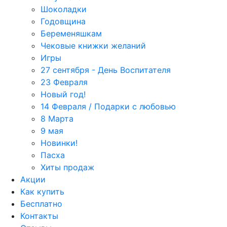
Шоколадки
Годовщина
Беременяшкам
Чековые книжки желаний
Игры
27 сентября - День Воспитателя
23 Февраля
Новый год!
14 Февраля / Подарки с любовью
8 Марта
9 мая
Новинки!
Пасха
Хиты продаж
Акции
Как купить
Бесплатно
Контакты