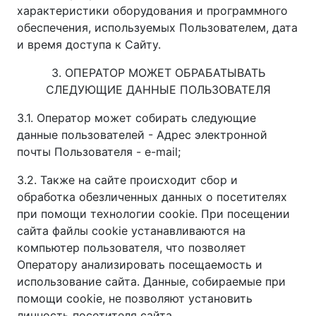
характеристики оборудования и программного
обеспечения, используемых Пользователем, дата
и время доступа к Сайту.
3. ОПЕРАТОР МОЖЕТ ОБРАБАТЫВАТЬ
СЛЕДУЮЩИЕ ДАННЫЕ ПОЛЬЗОВАТЕЛЯ
3.1. Оператор может собирать следующие
данные пользователей - Адрес электронной
почты Пользователя - e-mail;
3.2. Также на сайте происходит сбор и
обработка обезличенных данных о посетителях
при помощи технологии cookie. При посещении
сайта файлы cookie устанавливаются на
компьютер пользователя, что позволяет
Оператору анализировать посещаемость и
использование сайта. Данные, собираемые при
помощи cookie, не позволяют установить
личность посетителя сайта.