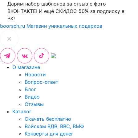
Дарим набор шаблонов за отзыв с фото
ВКОНТАКТЕ! И ещё СКИДОС 50% за подписку в
ВК!
boorsch.ru
Магазин уникальных подарков
О магазине
Новости
Вопрос-ответ
Блог
Видео
Отзывы
Каталог
Скачать бесплатно
Войскам ВДВ, ВВС, ВМФ
Конверты для денег