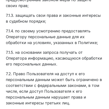
своих прав;
7.1.3. защищать свои права и законные интересы
в судебном порядке;
7.1.4. по своему усмотрению предоставлять
Оператору персональные данные для их
обработки на условиях, указанных в Политике;
7.1.5. на основании запроса получать от
Оператора информацию, касающуюся обработки
его персональных данных.
7.2. Право Пользователя на доступ к его
персональным данным может быть ограничено в
соответствии с федеральными законами, в том
числе, если доступ Пользователя к его
персональным данным нарушает права и
законные интересы третьих лиц.