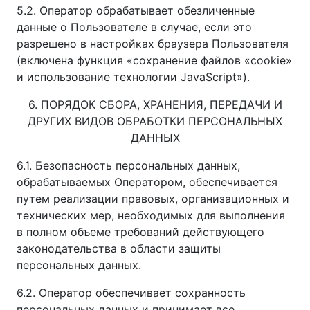
5.2. Оператор обрабатывает обезличенные
данные о Пользователе в случае, если это
разрешено в настройках браузера Пользователя
(включена функция «сохранение файлов «cookie»
и использование технологии JavaScript»).
6. ПОРЯДОК СБОРА, ХРАНЕНИЯ, ПЕРЕДАЧИ И
ДРУГИХ ВИДОВ ОБРАБОТКИ ПЕРСОНАЛЬНЫХ
ДАННЫХ
6.1. Безопасность персональных данных,
обрабатываемых Оператором, обеспечивается
путем реализации правовых, организационных и
технических мер, необходимых для выполнения
в полном объеме требований действующего
законодательства в области защиты
персональных данных.
6.2. Оператор обеспечивает сохранность
персональных данных и принимает все