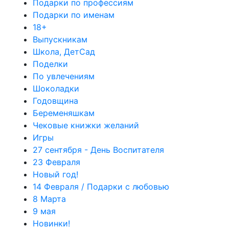
Подарки по профессиям
Подарки по именам
18+
Выпускникам
Школа, ДетСад
Поделки
По увлечениям
Шоколадки
Годовщина
Беременяшкам
Чековые книжки желаний
Игры
27 сентября - День Воспитателя
23 Февраля
Новый год!
14 Февраля / Подарки с любовью
8 Марта
9 мая
Новинки!