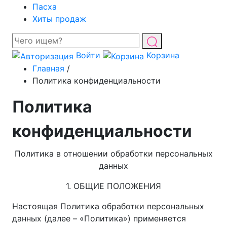
Пасха
Хиты продаж
Войти
Корзина
Главная
/
Политика конфиденциальности
Политика
конфиденциальности
Политика в отношении обработки персональных
данных
1. ОБЩИЕ ПОЛОЖЕНИЯ
Настоящая Политика обработки персональных
данных (далее – «Политика») применяется