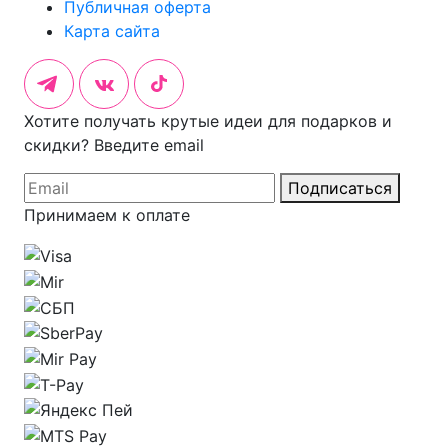
Публичная оферта
Карта сайта
Хотите получать крутые идеи для подарков и
скидки? Введите email
Подписаться
Принимаем к оплате