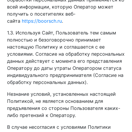
всей информации, которую Оператор может
получить о посетителях веб-
сайта
https://boorsch.ru
.
1.3. Используя Сайт, Пользователь тем самым
полностью и безоговорочно принимает
настоящую Политику и соглашается с ее
условиями. Согласие на обработку персональных
данных действует с момента его представления
Оператору до даты утраты Оператором статуса
индивидуального предпринимателя (Согласие на
обработку персональных данных).
Незнание условий, установленных настоящей
Политикой, не является основанием для
предъявления со стороны Пользователя каких-
либо претензий к Оператору.
В случае несогласия с условиями Политики