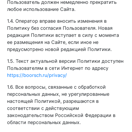
Пользователь должен немедленно прекратить
любое использование Сайта.
1.4. Оператор вправе вносить изменения в
Политику без согласия Пользователя. Новая
редакция Политики вступает в силу с момента
ее размещения на Сайте, если иное не
предусмотрено новой редакцией Политики.
1.5. Текст актуальной версии Политики доступен
Пользователям в сети Интернет по адресу
https://boorsch.ru/privacy/
1.6. Все вопросы, связанные с обработкой
персональных данных, не урегулированные
настоящей Политикой, разрешаются в
соответствии с действующим
законодательством Российской Федерации в
области персональных данных.