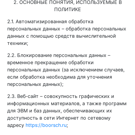
2. ОСНОВНЫЕ ПОНЯТИЯ, ИСПОЛЬЗУЕМЫЕ В
ПОЛИТИКЕ
2.1. Автоматизированная обработка
персональных данных – обработка персональных
данных с помощью средств вычислительной
техники;
2.2. Блокирование персональных данных –
временное прекращение обработки
персональных данных (за исключением случаев,
если обработка необходима для уточнения
персональных данных);
2.3. Веб-сайт – совокупность графических и
информационных материалов, а также программ
для ЭВМ и баз данных, обеспечивающих их
доступность в сети Интернет по сетевому
адресу
https://boorsch.ru
;