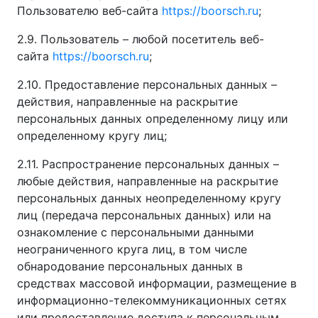
Пользователю веб-сайта
https://boorsch.ru
;
2.9. Пользователь – любой посетитель веб-
сайта
https://boorsch.ru
;
2.10. Предоставление персональных данных –
действия, направленные на раскрытие
персональных данных определенному лицу или
определенному кругу лиц;
2.11. Распространение персональных данных –
любые действия, направленные на раскрытие
персональных данных неопределенному кругу
лиц (передача персональных данных) или на
ознакомление с персональными данными
неограниченного круга лиц, в том числе
обнародование персональных данных в
средствах массовой информации, размещение в
информационно-телекоммуникационных сетях
или предоставление доступа к персональным