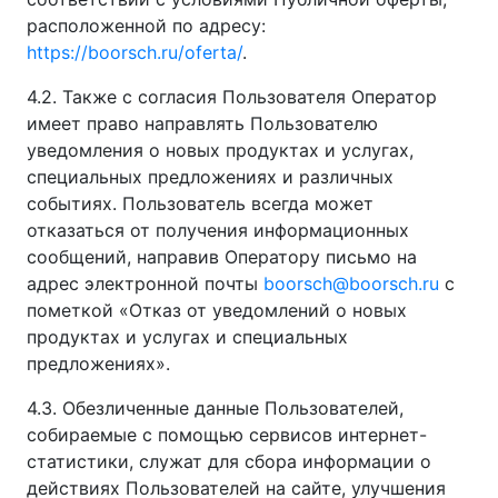
расположенной по адресу:
https://boorsch.ru/oferta/
.
4.2. Также с согласия Пользователя Оператор
имеет право направлять Пользователю
уведомления о новых продуктах и услугах,
специальных предложениях и различных
событиях. Пользователь всегда может
отказаться от получения информационных
сообщений, направив Оператору письмо на
адрес электронной почты
boorsch@boorsch.ru
с
пометкой «Отказ от уведомлений о новых
продуктах и услугах и специальных
предложениях».
4.3. Обезличенные данные Пользователей,
собираемые с помощью сервисов интернет-
статистики, служат для сбора информации о
действиях Пользователей на сайте, улучшения