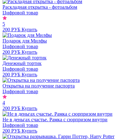
Раскладная открытка - фотоальбом
Цифровой товар
5
200 РУБ
Купить
Подарок для Милфы
Цифровой товар
200 РУБ
Купить
Денежный тортик
Цифровой товар
200 РУБ
Купить
Открытка на получение паспорта
Цифровой товар
4
200 РУБ
Купить
Не в деньгах счастье. Рамка с сюрпризом внутри
Цифровой товар
200 РУБ
Купить