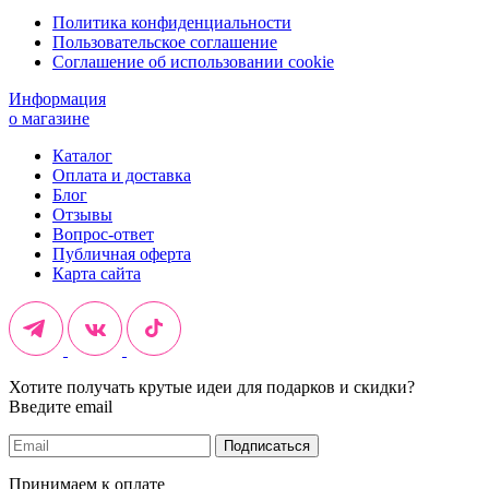
Политика конфиденциальности
Пользовательское соглашение
Соглашение об использовании cookie
Информация
о магазине
Каталог
Оплата и доставка
Блог
Отзывы
Вопрос-ответ
Публичная оферта
Карта сайта
Хотите получать крутые идеи для подарков и скидки?
Введите email
Подписаться
Принимаем к оплате