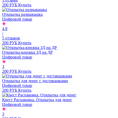
3 отзыва
200 РУБ
Купить
Открытка разрывашка
Цифровой товар
4.8
/
5 отзывов
200 РУБ
Купить
Открытка-книжка 3Д на ДР
Цифровой товар
3
200 РУБ
Купить
Открытка для денег с доставашками
Цифровой товар
200 РУБ
Купить
Квест Распаковка. Открытка для денег
Цифровой товар
3