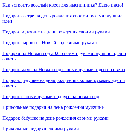
Как устроить веселый квест для именинника? Дарю идею!
Подарок сестре на день рождения своими руками: лучшие
идеи
Подарок мужчине на день рождения своими руками
Подарок парню на Новый год своими руками
Подарки на Новый год 2025 своими руками: лучшие идеи и
советы
Подарок маме на Новый год своими руками: идеи и советы
Подарок дедушке на день рождения своими руками: идеи и
советы
Подарок своими руками подруге на новый год
Прикольные подарки на день рождения мужчине
Подарок бабушке на день рождения своими руками
Прикольные подарки своими руками