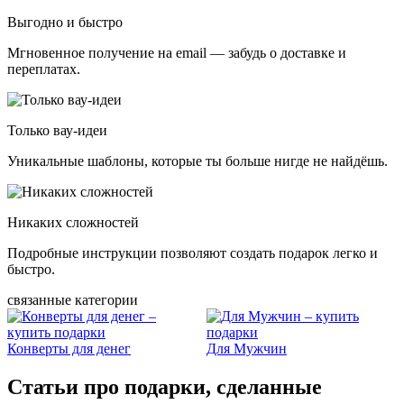
Выгодно и быстро
Мгновенное получение на email — забудь о доставке и
переплатах.
Только вау-идеи
Уникальные шаблоны, которые ты больше нигде не найдёшь.
Никаких сложностей
Подробные инструкции позволяют создать подарок легко и
быстро.
связанные категории
Конверты для денег
Для Мужчин
Статьи про подарки, сделанные