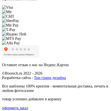
Оставьте отзыв о нас на Яндекс.Картах
©Boorsch.ru 2022 - 2026
Разработка сайта -
Три грани дизайна
Все шаблоны 100% креатив - моментальная доставка, печать в
любом фотосалоне
товар успешно добавлен в корзину
оформить заказ