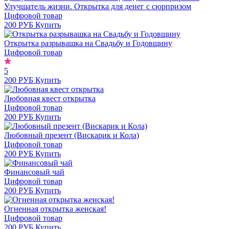
Улучшатель жизни. Открытка для денег с сюрпризом
Цифровой товар
200 РУБ
Купить
Открытка разрывашка на Свадьбу и Годовщину
Цифровой товар
5
200 РУБ
Купить
Любовная квест открытка
Цифровой товар
200 РУБ
Купить
Любовный презент (Вискарик и Кола)
Цифровой товар
200 РУБ
Купить
Финансовый чай
Цифровой товар
200 РУБ
Купить
Огненная открытка женская!
Цифровой товар
200 РУБ
Купить