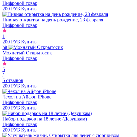
Цифровой товар
200 РУБ
Купить
Пивная открытка на день рождение, 23 февраля
Цифровой товар
1
200 РУБ
Купить
hit
Мохнатый Открытосик
Цифровой товар
5
/
5 отзывов
200 РУБ
Купить
Чехол на Айфон iPhone
Цифровой товар
200 РУБ
Купить
Набор подарков на 18 летие (Девушкам)
Цифровой товар
200 РУБ
Купить