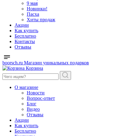
9 мая
Новинки!
Пасха
Хиты продаж
Акции
Как купить
Бесплатно
Контакты
Отзывы
boorsch.ru
Магазин уникальных подарков
Корзина
О магазине
Новости
Вопрос-ответ
Блог
Видео
Отзывы
Акции
Как купить
Бесплатно