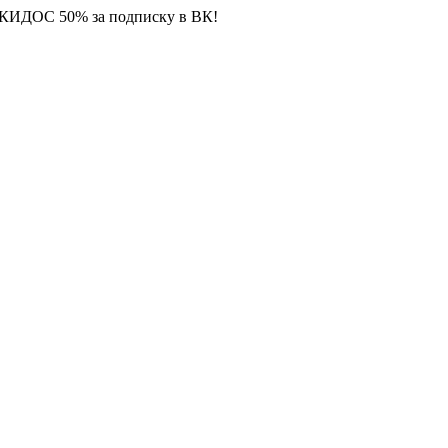
СКИДОС 50% за подписку в ВК!