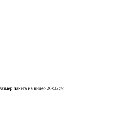
Размер пакета на видео 26х32см