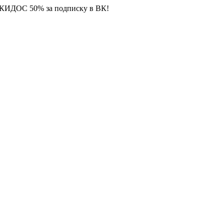
СКИДОС 50% за подписку в ВК!