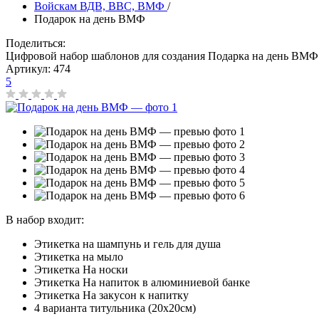
Войскам ВДВ, ВВС, ВМФ
/
Подарок на день ВМФ
Поделиться:
Цифровой набор шаблонов для создания Подарка на день ВМФ
Артикул:
474
5
В набор входит:
Этикетка на шампунь и гель для душа
Этикетка на мыло
Этикетка На носки
Этикетка На напиток в алюминиевой банке
Этикетка На закусон к напитку
4 варианта титульника (20х20см)