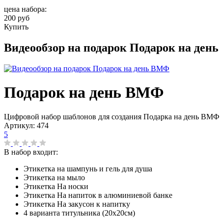
цена набора:
200 руб
Купить
Видеообзор на подарок Подарок на де
Подарок на день ВМФ
Цифровой набор шаблонов для создания Подарка на день ВМФ
Артикул:
474
5
В набор входит:
Этикетка на шампунь и гель для душа
Этикетка на мыло
Этикетка На носки
Этикетка На напиток в алюминиевой банке
Этикетка На закусон к напитку
4 варианта титульника (20х20см)