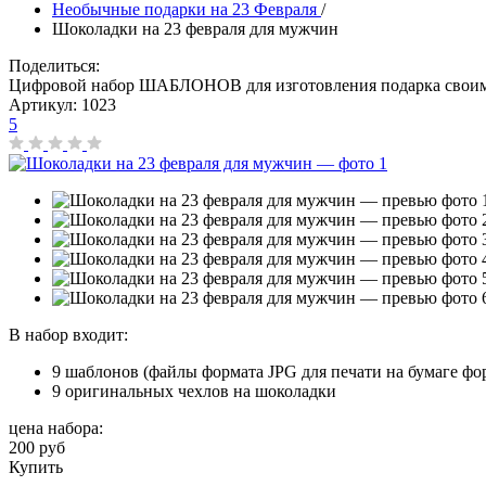
Необычные подарки на 23 Февраля
/
Шоколадки на 23 февраля для мужчин
Поделиться:
Цифровой набор ШАБЛОНОВ для изготовления подарка свои
Артикул:
1023
5
В набор входит:
9 шаблонов (файлы формата JPG для печати на бумаге фор
9 оригинальных чехлов на шоколадки
цена набора:
200 руб
Купить