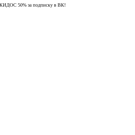
СКИДОС 50% за подписку в ВК!