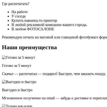
Где распечатать?
На работе
У соседа
Купить наконец-то принтер
В любой рекламной компании вашего города.
В любом ФОТОСАЛОНЕ
Рекомендую печать на матовой или глянцевой фотобумаге форм
Наши преимущества
Готово за 5 минут
Скачал — распечатал — подарил! Быстрее, чем заказать пиццу.
Выгодно и быстро
Мгновенное получение на email — забудь о доставке и переплат