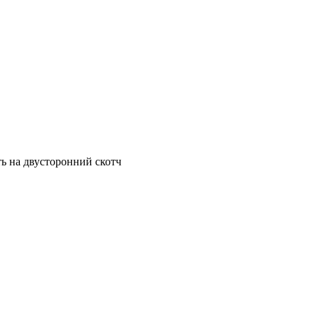
ь на двусторонний скотч