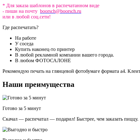
* Для заказа шаблонов в распечатанном виде
- пиши на почту
boorsch@boorsch.ru
или в любой соц.сети!
Где распечатать?
На работе
У соседа
Купить наконец-то принтер
В любой рекламной компании вашего города.
В любом ФОТОСАЛОНЕ
Рекомендую печать на глянцевой фотобумаге формата а4. Клеит
Наши преимущества
Готово за 5 минут
Скачал — распечатал — подарил! Быстрее, чем заказать пиццу.