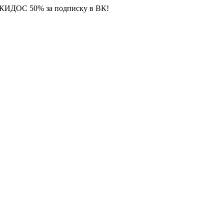
СКИДОС 50% за подписку в ВК!