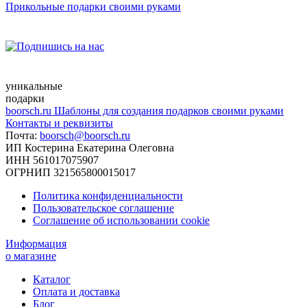
Прикольные подарки своими руками
уникальные
подарки
boorsch.ru
Шаблоны для создания подарков своими руками
Контакты и реквизиты
Почта:
boorsch@boorsch.ru
ИП Костерина Екатерина Олеговна
ИНН 561017075907
ОГРНИП 321565800015017
Политика конфиденциальности
Пользовательское соглашение
Соглашение об использовании cookie
Информация
о магазине
Каталог
Оплата и доставка
Блог