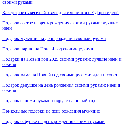
своими руками
Как устроить веселый квест для именинника? Дарю идею!
Подарок сестре на день рождения своими руками: лучшие
идеи
Подарок мужчине на день рождения своими руками
Подарок парню на Новый год своими руками
Подарки на Новый год 2025 своими руками: лучшие идеи и
советы
Подарок маме на Новый год своими руками: идеи и советы
Подарок дедушке на день рождения своими руками: идеи и
советы
Подарок своими руками подруге на новый год
Прикольные подарки на день рождения мужчине
Подарок бабушке на день рождения своими руками