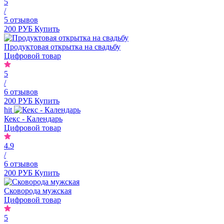
5
/
5 отзывов
200 РУБ
Купить
Продуктовая открытка на свадьбу
Цифровой товар
5
/
6 отзывов
200 РУБ
Купить
hit
Кекс - Календарь
Цифровой товар
4.9
/
6 отзывов
200 РУБ
Купить
Сковорода мужская
Цифровой товар
5