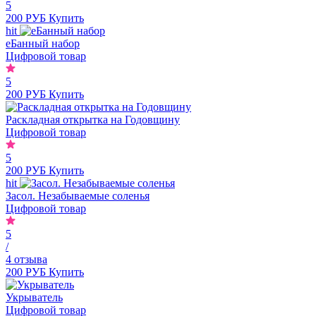
5
200 РУБ
Купить
hit
еБанный набор
Цифровой товар
5
200 РУБ
Купить
Раскладная открытка на Годовщину
Цифровой товар
5
200 РУБ
Купить
hit
Засол. Незабываемые соленья
Цифровой товар
5
/
4 отзыва
200 РУБ
Купить
Укрыватель
Цифровой товар