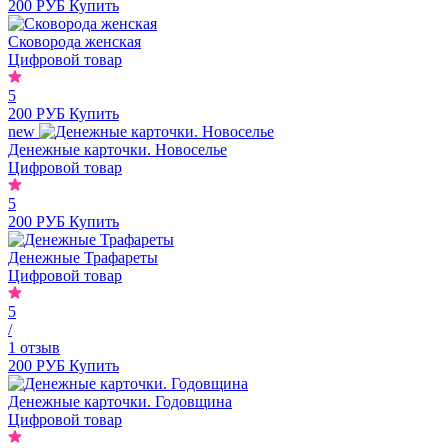
200 РУБ
Купить
Сковорода женская
Цифровой товар
5
200 РУБ
Купить
new
Денежные карточки. Новоселье
Цифровой товар
5
200 РУБ
Купить
Денежные Трафареты
Цифровой товар
5
/
1 отзыв
200 РУБ
Купить
Денежные карточки. Годовщина
Цифровой товар