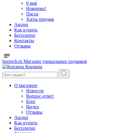
9 мая
Новинки!
Пасха
Хиты продаж
Акции
Как купить
Бесплатно
Контакты
Отзывы
boorsch.ru
Магазин уникальных подарков
Корзина
О магазине
Новости
Вопрос-ответ
Блог
Видео
Отзывы
Акции
Как купить
Бесплатно