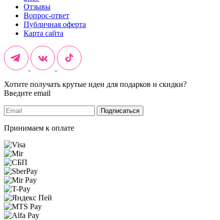
Отзывы
Вопрос-ответ
Публичная оферта
Карта сайта
Хотите получать крутые идеи для подарков и скидки?
Введите email
Подписаться
Принимаем к оплате