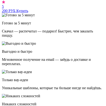
5
200 РУБ
Купить
Готово за 5 минут
Скачал — распечатал — подарил! Быстрее, чем заказать
пиццу.
Выгодно и быстро
Мгновенное получение на email — забудь о доставке и
переплатах.
Только вау-идеи
Уникальные шаблоны, которые ты больше нигде не найдёшь.
Никаких сложностей