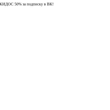
СКИДОС 50% за подписку в ВК!