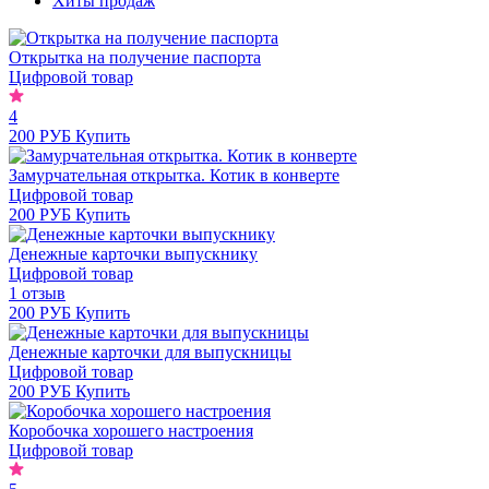
Хиты продаж
Открытка на получение паспорта
Цифровой товар
4
200 РУБ
Купить
Замурчательная открытка. Котик в конверте
Цифровой товар
200 РУБ
Купить
Денежные карточки выпускнику
Цифровой товар
1 отзыв
200 РУБ
Купить
Денежные карточки для выпускницы
Цифровой товар
200 РУБ
Купить
Коробочка хорошего настроения
Цифровой товар