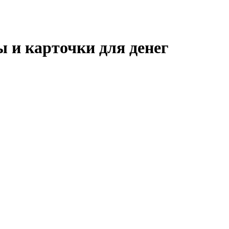
 и карточки для денег