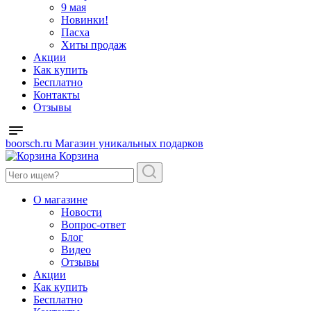
9 мая
Новинки!
Пасха
Хиты продаж
Акции
Как купить
Бесплатно
Контакты
Отзывы
boorsch.ru
Магазин уникальных подарков
Корзина
О магазине
Новости
Вопрос-ответ
Блог
Видео
Отзывы
Акции
Как купить
Бесплатно