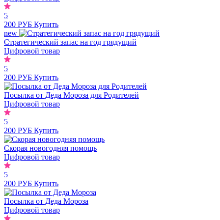
5
200 РУБ
Купить
new
Стратегический запас на год грядущий
Цифровой товар
5
200 РУБ
Купить
Посылка от Деда Мороза для Родителей
Цифровой товар
5
200 РУБ
Купить
Скорая новогодняя помощь
Цифровой товар
5
200 РУБ
Купить
Посылка от Деда Мороза
Цифровой товар