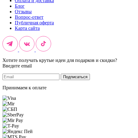
Оплата и доставка
Блог
Отзывы
Вопрос-ответ
Публичная оферта
Карта сайта
Хотите получать крутые идеи для подарков и скидки?
Введите email
Подписаться
Принимаем к оплате