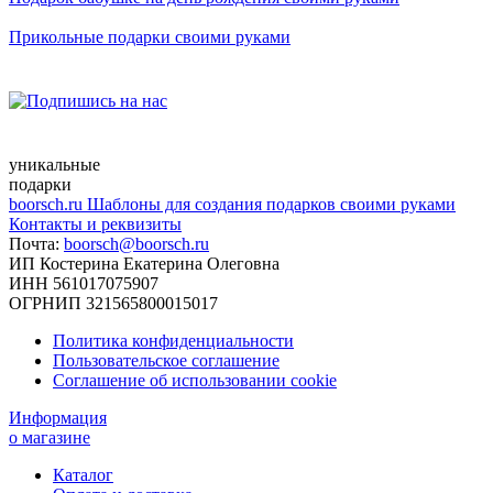
Прикольные подарки своими руками
уникальные
подарки
boorsch.ru
Шаблоны для создания подарков своими руками
Контакты и реквизиты
Почта:
boorsch@boorsch.ru
ИП Костерина Екатерина Олеговна
ИНН 561017075907
ОГРНИП 321565800015017
Политика конфиденциальности
Пользовательское соглашение
Соглашение об использовании cookie
Информация
о магазине
Каталог