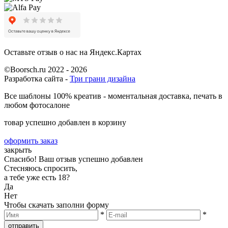
Оставьте отзыв о нас на Яндекс.Картах
©Boorsch.ru 2022 - 2026
Разработка сайта -
Три грани дизайна
Все шаблоны 100% креатив - моментальная доставка, печать в
любом фотосалоне
товар успешно добавлен в корзину
оформить заказ
закрыть
Спасибо! Ваш отзыв успешно добавлен
Стесняюсь спросить,
а тебе уже есть 18?
Да
Нет
Чтобы скачать заполни форму
*
*
отправить