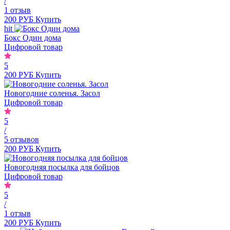
/
1 отзыв
200 РУБ
Купить
hit
Бокс Один дома
Цифровой товар
5
200 РУБ
Купить
Новогодние соленья. Засол
Цифровой товар
5
/
5 отзывов
200 РУБ
Купить
Новогодняя посылка для бойцов
Цифровой товар
5
/
1 отзыв
200 РУБ
Купить