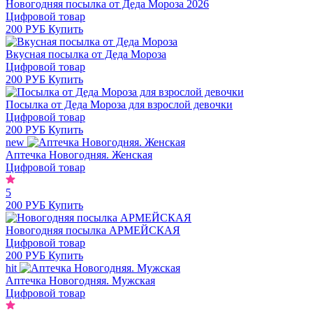
Новогодняя посылка от Деда Мороза 2026
Цифровой товар
200 РУБ
Купить
Вкусная посылка от Деда Мороза
Цифровой товар
200 РУБ
Купить
Посылка от Деда Мороза для взрослой девочки
Цифровой товар
200 РУБ
Купить
new
Аптечка Новогодняя. Женская
Цифровой товар
5
200 РУБ
Купить
Новогодняя посылка АРМЕЙСКАЯ
Цифровой товар
200 РУБ
Купить
hit
Аптечка Новогодняя. Мужская
Цифровой товар