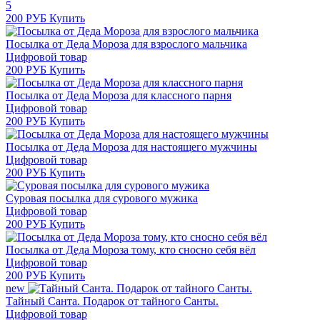
5
200 РУБ
Купить
Посылка от Деда Мороза для взрослого мальчика
Цифровой товар
200 РУБ
Купить
Посылка от Деда Мороза для классного парня
Цифровой товар
200 РУБ
Купить
Посылка от Деда Мороза для настоящего мужчины
Цифровой товар
200 РУБ
Купить
Суровая посылка для сурового мужика
Цифровой товар
200 РУБ
Купить
Посылка от Деда Мороза тому, кто сносно себя вёл
Цифровой товар
200 РУБ
Купить
new
Тайный Санта. Подарок от тайного Санты.
Цифровой товар