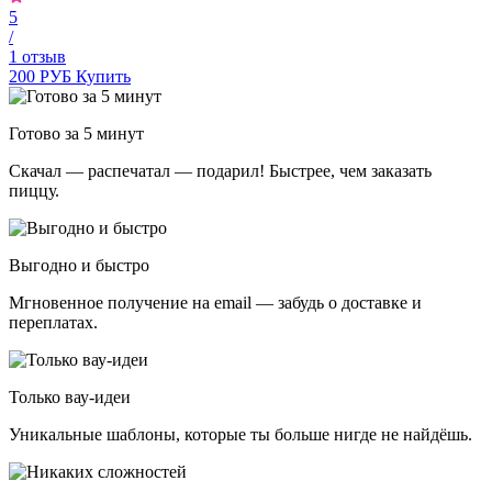
5
/
1 отзыв
200 РУБ
Купить
Готово за 5 минут
Скачал — распечатал — подарил! Быстрее, чем заказать
пиццу.
Выгодно и быстро
Мгновенное получение на email — забудь о доставке и
переплатах.
Только вау-идеи
Уникальные шаблоны, которые ты больше нигде не найдёшь.