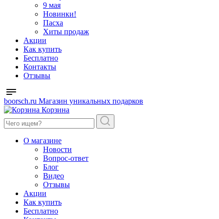
9 мая
Новинки!
Пасха
Хиты продаж
Акции
Как купить
Бесплатно
Контакты
Отзывы
boorsch.ru
Магазин уникальных подарков
Корзина
О магазине
Новости
Вопрос-ответ
Блог
Видео
Отзывы
Акции
Как купить
Бесплатно