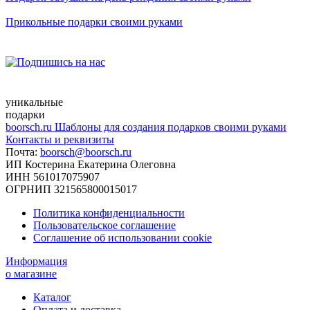
Прикольные подарки своими руками
уникальные
подарки
boorsch.ru
Шаблоны для создания подарков своими руками
Контакты и реквизиты
Почта:
boorsch@boorsch.ru
ИП Костерина Екатерина Олеговна
ИНН 561017075907
ОГРНИП 321565800015017
Политика конфиденциальности
Пользовательское соглашение
Соглашение об использовании cookie
Информация
о магазине
Каталог
Оплата и доставка