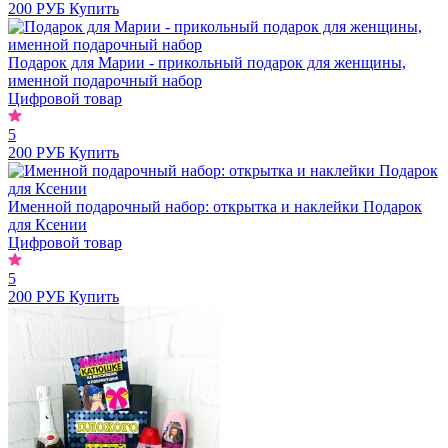
200 РУБ
Купить
Подарок для Марии - прикольный подарок для женщины,
именной подарочный набор
Цифровой товар
5
200 РУБ
Купить
Именной подарочный набор: открытка и наклейки Подарок
для Ксении
Цифровой товар
5
200 РУБ
Купить