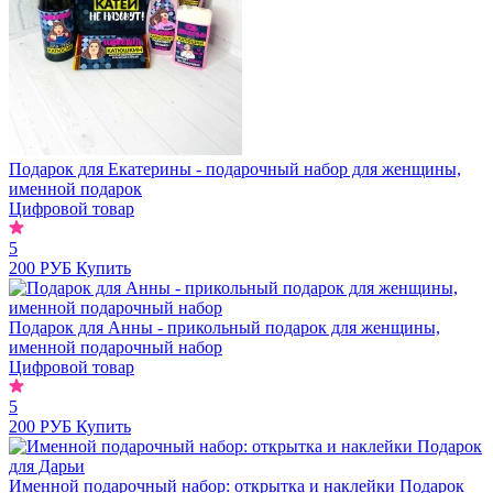
Подарок для Екатерины - подарочный набор для женщины,
именной подарок
Цифровой товар
5
200 РУБ
Купить
Подарок для Анны - прикольный подарок для женщины,
именной подарочный набор
Цифровой товар
5
200 РУБ
Купить
Именной подарочный набор: открытка и наклейки Подарок