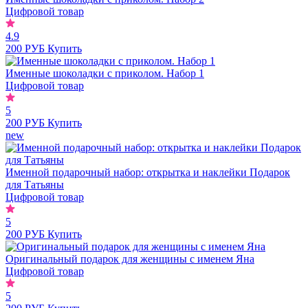
Цифровой товар
4.9
200 РУБ
Купить
Именные шоколадки с приколом. Набор 1
Цифровой товар
5
200 РУБ
Купить
new
Именной подарочный набор: открытка и наклейки Подарок
для Татьяны
Цифровой товар
5
200 РУБ
Купить
Оригинальный подарок для женщины с именем Яна
Цифровой товар
5