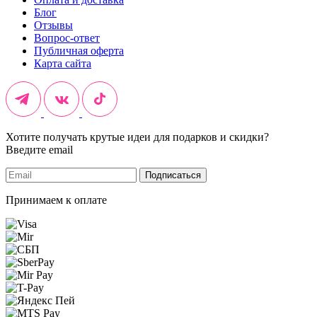
Блог
Отзывы
Вопрос-ответ
Публичная оферта
Карта сайта
Хотите получать крутые идеи для подарков и скидки?
Введите email
Подписаться
Принимаем к оплате