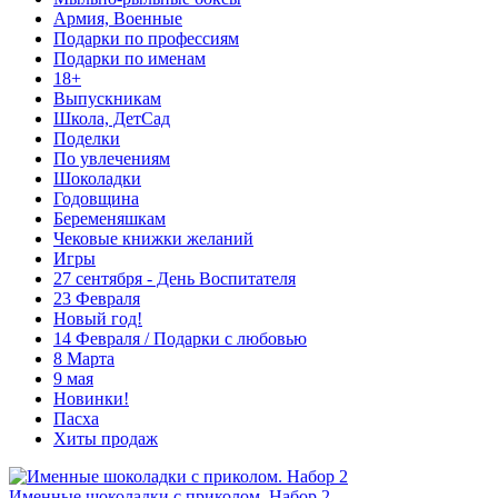
Армия, Военные
Подарки по профессиям
Подарки по именам
18+
Выпускникам
Школа, ДетСад
Поделки
По увлечениям
Шоколадки
Годовщина
Беременяшкам
Чековые книжки желаний
Игры
27 сентября - День Воспитателя
23 Февраля
Новый год!
14 Февраля / Подарки с любовью
8 Марта
9 мая
Новинки!
Пасха
Хиты продаж
Именные шоколадки с приколом. Набор 2