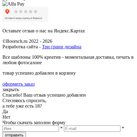
Оставьте отзыв о нас на Яндекс.Картах
©Boorsch.ru 2022 - 2026
Разработка сайта -
Три грани дизайна
Все шаблоны 100% креатив - моментальная доставка, печать в
любом фотосалоне
товар успешно добавлен в корзину
оформить заказ
закрыть
Спасибо! Ваш отзыв успешно добавлен
Стесняюсь спросить,
а тебе уже есть 18?
Да
Нет
Чтобы скачать заполни форму
*
*
отправить