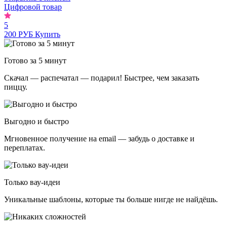
Цифровой товар
5
200 РУБ
Купить
Готово за 5 минут
Скачал — распечатал — подарил! Быстрее, чем заказать
пиццу.
Выгодно и быстро
Мгновенное получение на email — забудь о доставке и
переплатах.
Только вау-идеи
Уникальные шаблоны, которые ты больше нигде не найдёшь.