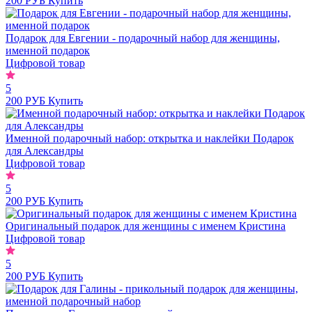
200 РУБ
Купить
Подарок для Евгении - подарочный набор для женщины,
именной подарок
Цифровой товар
5
200 РУБ
Купить
Именной подарочный набор: открытка и наклейки Подарок
для Александры
Цифровой товар
5
200 РУБ
Купить
Оригинальный подарок для женщины с именем Кристина
Цифровой товар
5
200 РУБ
Купить