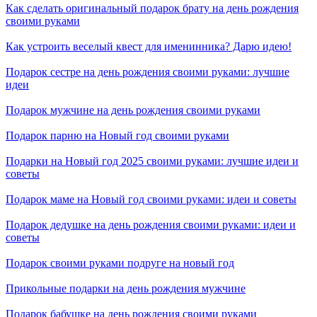
Как сделать оригинальный подарок брату на день рождения
своими руками
Как устроить веселый квест для именинника? Дарю идею!
Подарок сестре на день рождения своими руками: лучшие
идеи
Подарок мужчине на день рождения своими руками
Подарок парню на Новый год своими руками
Подарки на Новый год 2025 своими руками: лучшие идеи и
советы
Подарок маме на Новый год своими руками: идеи и советы
Подарок дедушке на день рождения своими руками: идеи и
советы
Подарок своими руками подруге на новый год
Прикольные подарки на день рождения мужчине
Подарок бабушке на день рождения своими руками