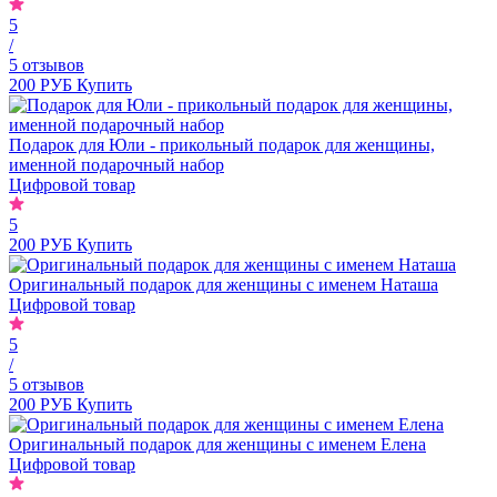
5
/
5 отзывов
200 РУБ
Купить
Подарок для Юли - прикольный подарок для женщины,
именной подарочный набор
Цифровой товар
5
200 РУБ
Купить
Оригинальный подарок для женщины с именем Наташа
Цифровой товар
5
/
5 отзывов
200 РУБ
Купить
Оригинальный подарок для женщины с именем Елена
Цифровой товар