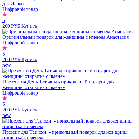
для Дарьи
Цифровой товар
5
200 РУБ
Купить
Оригинальный подарок для женщины с именем Анастасия
Цифровой товар
5
200 РУБ
Купить
new
Презент на День Татьяны - прикольный подарок для
женщины открытка с именем
Цифровой товар
5
200 РУБ
Купить
new
Презент для Танюхи! - прикольный подарок для женщины
открытка с именем