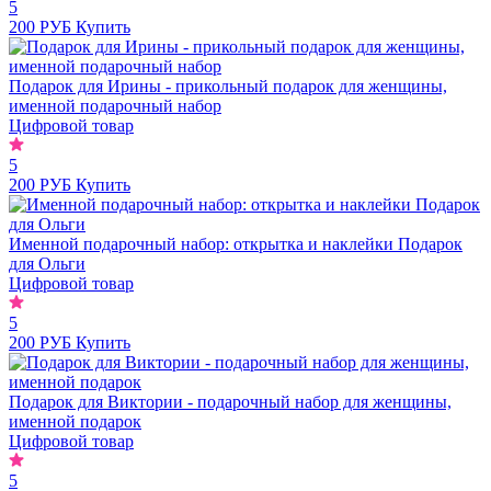
5
200 РУБ
Купить
Подарок для Ирины - прикольный подарок для женщины,
именной подарочный набор
Цифровой товар
5
200 РУБ
Купить
Именной подарочный набор: открытка и наклейки Подарок
для Ольги
Цифровой товар
5
200 РУБ
Купить
Подарок для Виктории - подарочный набор для женщины,
именной подарок
Цифровой товар
5