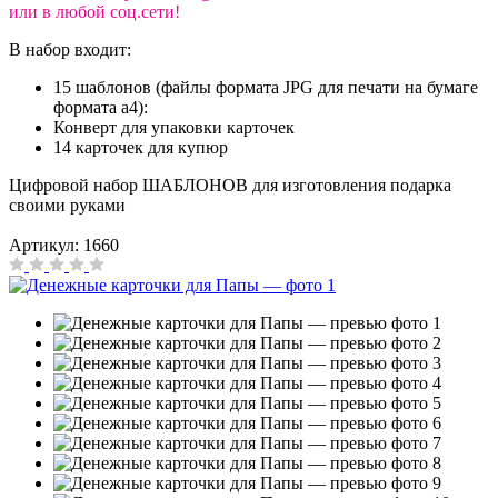
или в любой соц.сети!
В набор входит:
15 шаблонов (файлы формата JPG для печати на бумаге
формата а4):
Конверт для упаковки карточек
14 карточек для купюр
Цифровой набор ШАБЛОНОВ для изготовления подарка
своими руками
Артикул:
1660