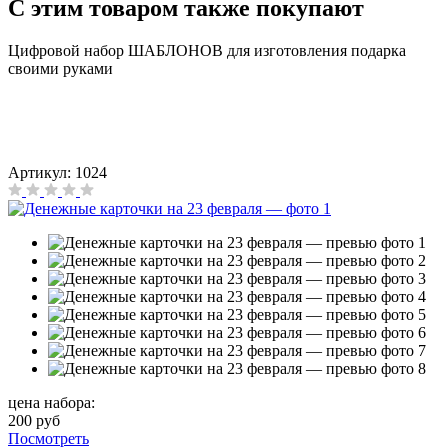
C этим товаром также покупают
Цифровой набор ШАБЛОНОВ для изготовления подарка
своими руками
Артикул:
1024
цена набора:
200 руб
Посмотреть