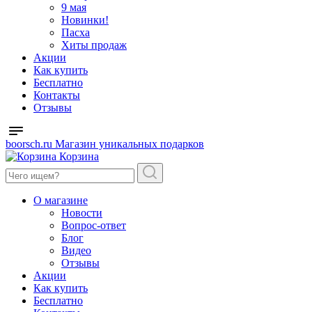
9 мая
Новинки!
Пасха
Хиты продаж
Акции
Как купить
Бесплатно
Контакты
Отзывы
boorsch.ru
Магазин уникальных подарков
Корзина
О магазине
Новости
Вопрос-ответ
Блог
Видео
Отзывы
Акции
Как купить
Бесплатно