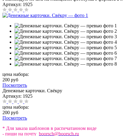
Артикул:
1925
цена набора:
200 руб
Посмотреть
Денежные карточки. Свёкру
Артикул:
1925
цена набора:
200 руб
Посмотреть
* Для заказа шаблонов в распечатанном виде
- пиши на почту
boorsch@boorsch.ru