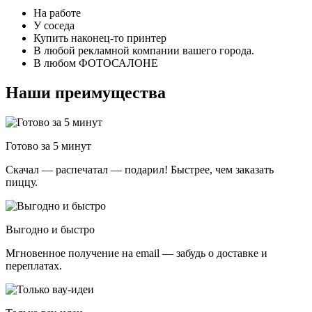
На работе
У соседа
Купить наконец-то принтер
В любой рекламной компании вашего города.
В любом ФОТОСАЛОНЕ
Наши преимущества
Готово за 5 минут
Скачал — распечатал — подарил! Быстрее, чем заказать
пиццу.
Выгодно и быстро
Мгновенное получение на email — забудь о доставке и
переплатах.