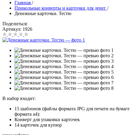
Главная
/
Прикольные конверты и карточки для денег
/
Денежные карточки. Тестю
Поделиться:
Артикул:
1926
В набор входит:
15 шаблонов (файлы формата JPG для печати на бумаге
формата а4):
Конверт для упаковки карточек
14 карточек для купюр