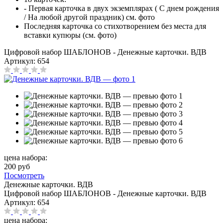
- Первая карточка в двух экземплярах ( С днем рождения
/ На любой другой праздник) см. фото
Последняя карточка со стихотворением без места для
вставки купюры (см. фото)
Цифровой набор ШАБЛОНОВ - Денежные карточки. ВДВ
Артикул:
654
цена набора:
200 руб
Посмотреть
Денежные карточки. ВДВ
Цифровой набор ШАБЛОНОВ - Денежные карточки. ВДВ
Артикул:
654
цена набора: