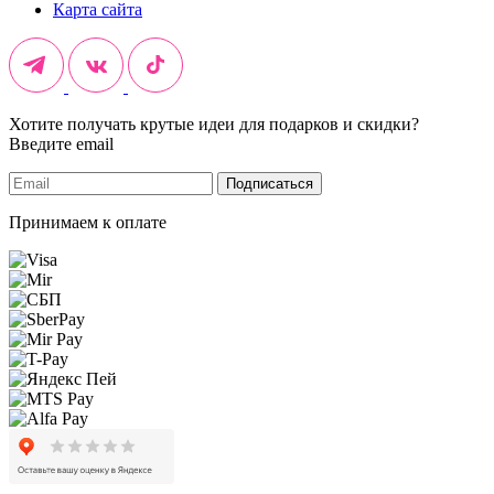
Карта сайта
Хотите получать крутые идеи для подарков и скидки?
Введите email
Подписаться
Принимаем к оплате