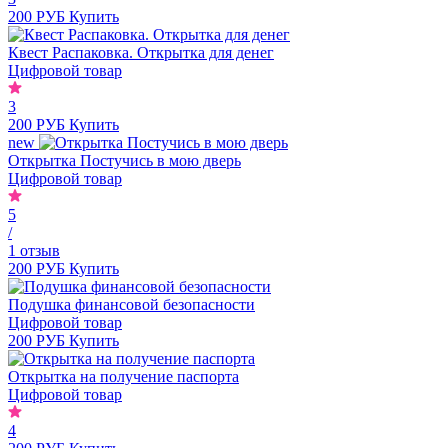
200 РУБ
Купить
Квест Распаковка. Открытка для денег
Цифровой товар
3
200 РУБ
Купить
new
Открытка Постучись в мою дверь
Цифровой товар
5
/
1 отзыв
200 РУБ
Купить
Подушка финансовой безопасности
Цифровой товар
200 РУБ
Купить
Открытка на получение паспорта
Цифровой товар
4