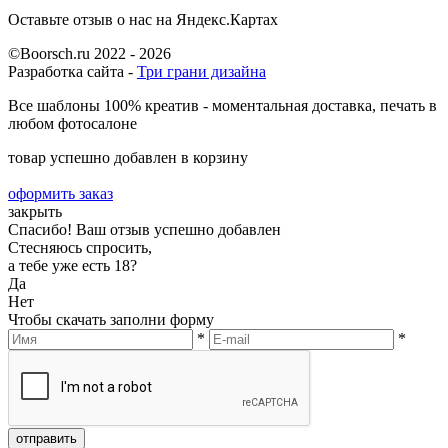
Оставьте отзыв о нас на Яндекс.Картах
©Boorsch.ru 2022 - 2026
Разработка сайта -
Три грани дизайна
Все шаблоны 100% креатив - моментальная доставка, печать в
любом фотосалоне
товар успешно добавлен в корзину
оформить заказ
закрыть
Спасибо! Ваш отзыв успешно добавлен
Стесняюсь спросить,
а тебе уже есть 18?
Да
Нет
Чтобы скачать заполни форму
*
*
отправить