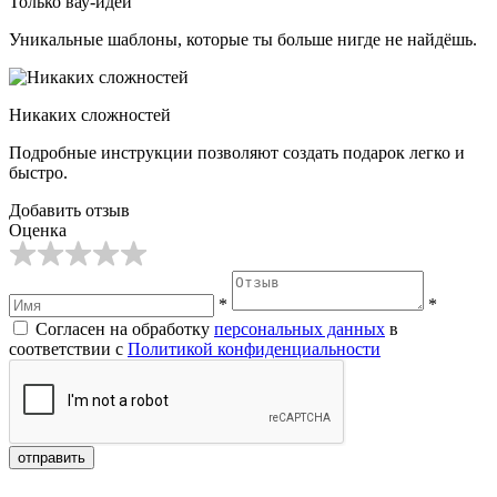
Только вау-идеи
Уникальные шаблоны, которые ты больше нигде не найдёшь.
Никаких сложностей
Подробные инструкции позволяют создать подарок легко и
быстро.
Добавить отзыв
Оценка
*
*
Согласен на обработку
персональных данных
в
соответствии с
Политикой конфиденциальности
отправить