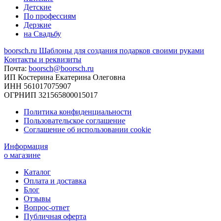
Детские
По профессиям
Дерзкие
на Свадьбу
boorsch.ru
Шаблоны для создания подарков своими руками
Контакты и реквизиты
Почта:
boorsch@boorsch.ru
ИП Костерина Екатерина Олеговна
ИНН 561017075907
ОГРНИП 321565800015017
Политика конфиденциальности
Пользовательское соглашение
Соглашение об использовании cookie
Информация
о магазине
Каталог
Оплата и доставка
Блог
Отзывы
Вопрос-ответ
Публичная оферта